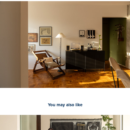
You may also like