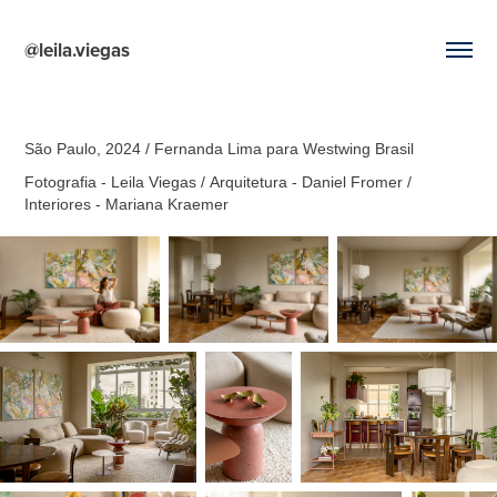
@leila.viegas
São Paulo, 2024 / Fernanda Lima para Westwing Brasil
Fotografia - Leila Viegas / Arquitetura - Daniel Fromer /
Interiores - Mariana Kraemer