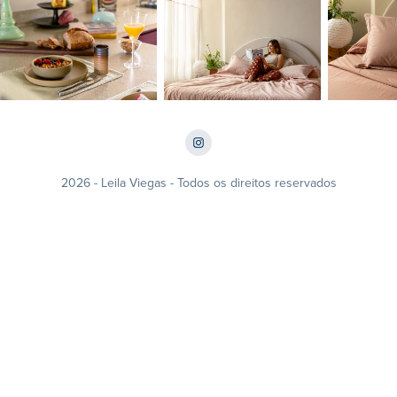
2026 -
Leila Viegas
- Todos os direitos reservados